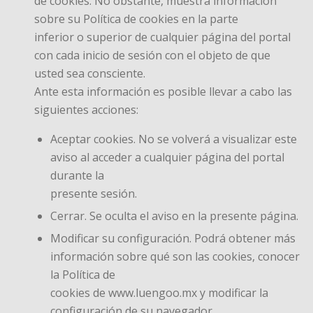
de cookies. No obstante, muestra información
sobre su Política de cookies en la parte
inferior o superior de cualquier página del portal
con cada inicio de sesión con el objeto de que
usted sea consciente.
Ante esta información es posible llevar a cabo las
siguientes acciones:
Aceptar cookies. No se volverá a visualizar este
aviso al acceder a cualquier página del portal
durante la
presente sesión.
Cerrar. Se oculta el aviso en la presente página.
Modificar su configuración. Podrá obtener más
información sobre qué son las cookies, conocer
la Política de
cookies de www.luengoo.mx y modificar la
configuración de su navegador.