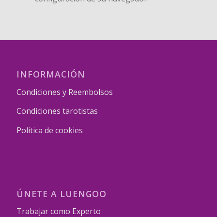
INFORMACIÓN
Condiciones y Reembolsos
Condiciones tarotistas
Política de cookies
ÚNETE A LUENGOO
Trabajar como Experto