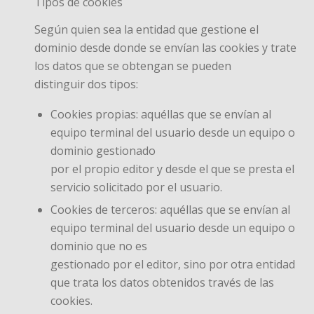
Tipos de cookies
Según quien sea la entidad que gestione el
dominio desde donde se envían las cookies y trate
los datos que se obtengan se pueden
distinguir dos tipos:
Cookies propias: aquéllas que se envían al
equipo terminal del usuario desde un equipo o
dominio gestionado
por el propio editor y desde el que se presta el
servicio solicitado por el usuario.
Cookies de terceros: aquéllas que se envían al
equipo terminal del usuario desde un equipo o
dominio que no es
gestionado por el editor, sino por otra entidad
que trata los datos obtenidos través de las
cookies.