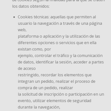
los datos obtenidos:
Cookies técnicas: aquellas que permiten al
usuario la navegación a través de una página
web,
plataforma o aplicación y la utilización de las
diferentes opciones o servicios que en ella
existan como, por
ejemplo, controlar el tráfico y la comunicación
de datos, identificar la sesión, acceder a partes
de acceso
restringido, recordar los elementos que
integran un pedido, realizar el proceso de
compra de un pedido, realizar
la solicitud de inscripción o participación en un
evento, utilizar elementos de seguridad
durante la navegación,