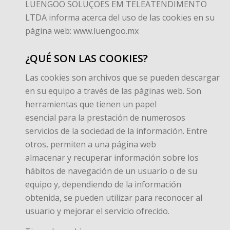
LUENGOO SOLUÇOES EM TELEATENDIMENTO
LTDA informa acerca del uso de las cookies en su
página web: www.luengoo.mx
¿QUÉ SON LAS COOKIES?
Las cookies son archivos que se pueden descargar
en su equipo a través de las páginas web. Son
herramientas que tienen un papel
esencial para la prestación de numerosos
servicios de la sociedad de la información. Entre
otros, permiten a una página web
almacenar y recuperar información sobre los
hábitos de navegación de un usuario o de su
equipo y, dependiendo de la información
obtenida, se pueden utilizar para reconocer al
usuario y mejorar el servicio ofrecido.