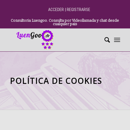
|
ACCEDER
REGISTRARSE
Consultoria Luengoo. Consulta por Videollamada y chat desde
cualquier pais
POLÍTICA DE COOKIES