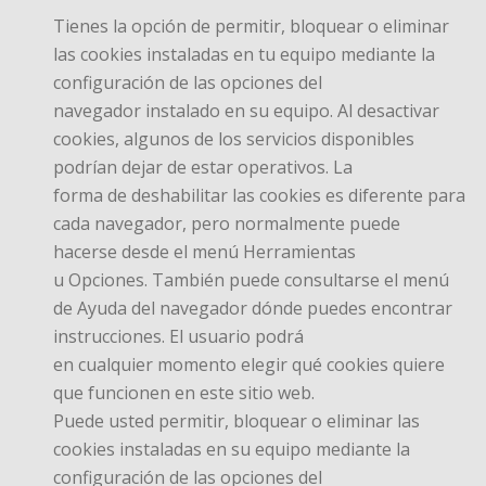
Tienes la opción de permitir, bloquear o eliminar
las cookies instaladas en tu equipo mediante la
configuración de las opciones del
navegador instalado en su equipo. Al desactivar
cookies, algunos de los servicios disponibles
podrían dejar de estar operativos. La
forma de deshabilitar las cookies es diferente para
cada navegador, pero normalmente puede
hacerse desde el menú Herramientas
u Opciones. También puede consultarse el menú
de Ayuda del navegador dónde puedes encontrar
instrucciones. El usuario podrá
en cualquier momento elegir qué cookies quiere
que funcionen en este sitio web.
Puede usted permitir, bloquear o eliminar las
cookies instaladas en su equipo mediante la
configuración de las opciones del