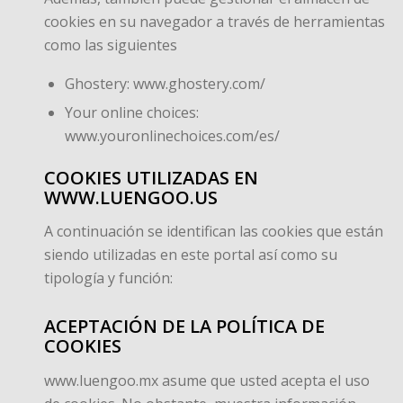
cookies en su navegador a través de herramientas
como las siguientes
Ghostery: www.ghostery.com/
Your online choices:
www.youronlinechoices.com/es/
COOKIES UTILIZADAS EN
WWW.LUENGOO.US
A continuación se identifican las cookies que están
siendo utilizadas en este portal así como su
tipología y función:
ACEPTACIÓN DE LA POLÍTICA DE
COOKIES
www.luengoo.mx asume que usted acepta el uso