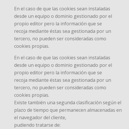
En el caso de que las cookies sean instaladas
desde un equipo o dominio gestionado por el
propio editor pero la información que se
recoja mediante éstas sea gestionada por un
tercero, no pueden ser consideradas como
cookies propias.
En el caso de que las cookies sean instaladas
desde un equipo o dominio gestionado por el
propio editor pero la información que se
recoja mediante éstas sea gestionada por un
tercero, no pueden ser consideradas como
cookies propias.
Existe también una segunda clasificación según el
plazo de tiempo que permanecen almacenadas en
el navegador del cliente,
pudiendo tratarse de: