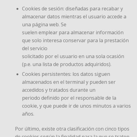
Cookies de sesión: diseñadas para recabar y
almacenar datos mientras el usuario accede a
una página web. Se
suelen emplear para almacenar información
que solo interesa conservar para la prestación
del servicio
solicitado por el usuario en una sola ocasión
(p.e. una lista de productos adquiridos).
Cookies persistentes: los datos siguen
almacenados en el terminal y pueden ser
accedidos y tratados durante un
periodo definido por el responsable de la
cookie, y que puede ir de unos minutos a varios
años.
Por último, existe otra clasificación con cinco tipos
de cookies según la finalidad para la que se traten