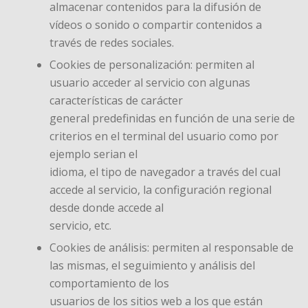
almacenar contenidos para la difusión de
vídeos o sonido o compartir contenidos a
través de redes sociales.
Cookies de personalización: permiten al
usuario acceder al servicio con algunas
características de carácter
general predefinidas en función de una serie de
criterios en el terminal del usuario como por
ejemplo serian el
idioma, el tipo de navegador a través del cual
accede al servicio, la configuración regional
desde donde accede al
servicio, etc.
Cookies de análisis: permiten al responsable de
las mismas, el seguimiento y análisis del
comportamiento de los
usuarios de los sitios web a los que están