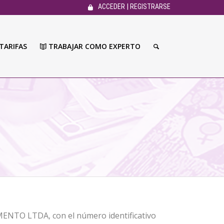
|
ACCEDER
REGISTRARSE
TARIFAS
TRABAJAR COMO EXPERTO
NTO LTDA, con el número identificativo